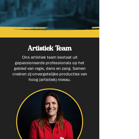
Artistiek Team
Ons artistiek team bestaat uit
gepassioneerde professionals op het
gebied van regie, dans en zang. Samen
creëren zij onvergetelijke producties van
hoog (artistiek) niveau.