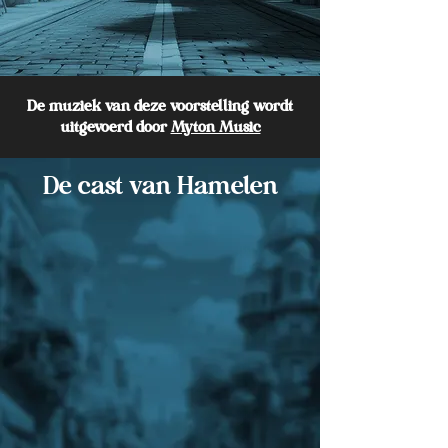
De muziek van deze voorstelling wordt
uitgevoerd door
Myton Music
De cast van Hamelen