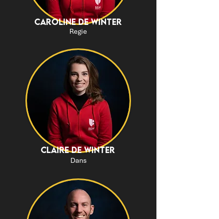
Caroline de winter
Regie
Claire de winter
Dans